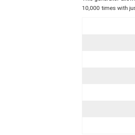
10,000 times with jus