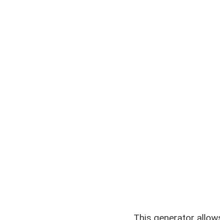
This generator allow