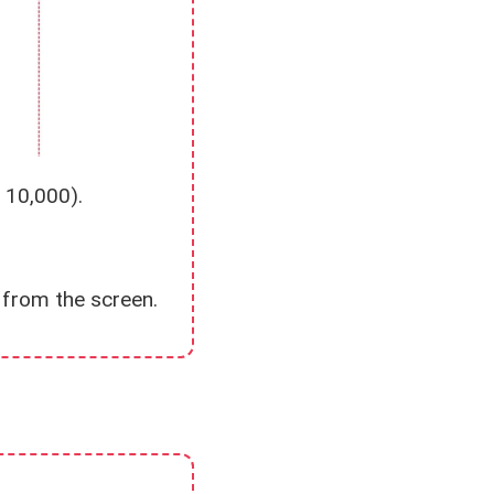
 10,000).
 from the screen.